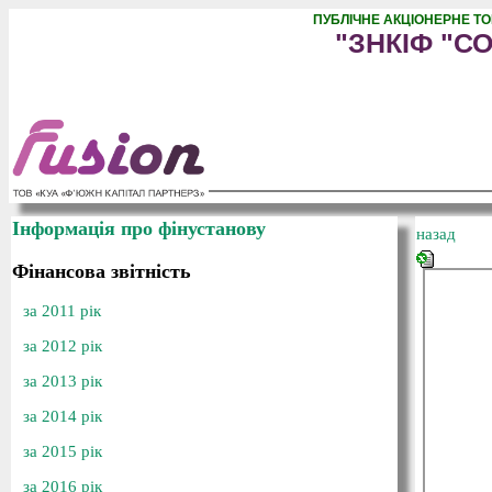
ПУБЛІЧНЕ АКЦІОНЕРНЕ Т
"ЗНКІФ "С
Інформація про фінустанову
назад
Фінансова звітність
за 2011 рік
за 2012 рік
за 2013 рік
за 2014 рік
за 2015 рік
за 2016 рік