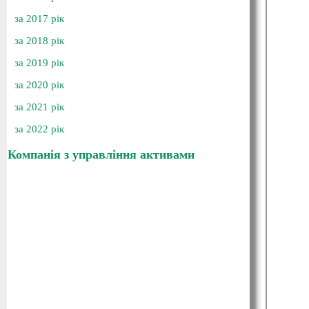
за 2017 рік
за 2018 рік
за 2019 рік
за 2020 рік
за 2021 рік
за 2022 рік
Компанія з управління активами